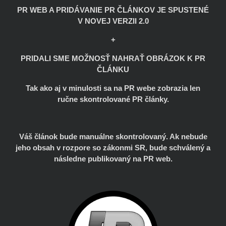
PR WEB A PRIDÁVANIE PR ČLÁNKOV JE SPUSTENÉ
V NOVEJ VERZII 2.0
+
PRIDALI SME MOŽNOSŤ NAHRAŤ OBRÁZOK K PR
ČLÁNKU
Tak ako aj v minulosti sa na PR webe zobrazia len
ručne skontrolované PR články.
Váš článok bude manuálne skontrolovaný. Ak nebude
jeho obsah v rozpore so zákonmi SR, bude schválený a
následne publikovaný na PR web.