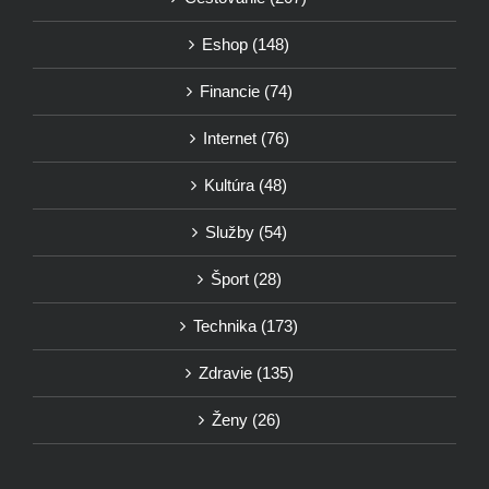
Eshop (148)
Financie (74)
Internet (76)
Kultúra (48)
Služby (54)
Šport (28)
Technika (173)
Zdravie (135)
Ženy (26)