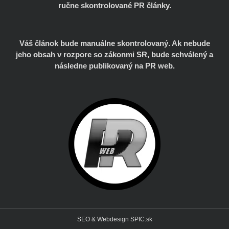
ručne skontrolované PR články.
Váš článok bude manuálne skontrolovaný. Ak nebude
jeho obsah v rozpore so zákonmi SR, bude schválený a
následne publikovaný na PR web.
SEO & Webdesign SPIC.sk