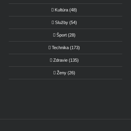
Kultúra (48)
Služby (54)
Šport (28)
Technika (173)
Zdravie (135)
Ženy (26)