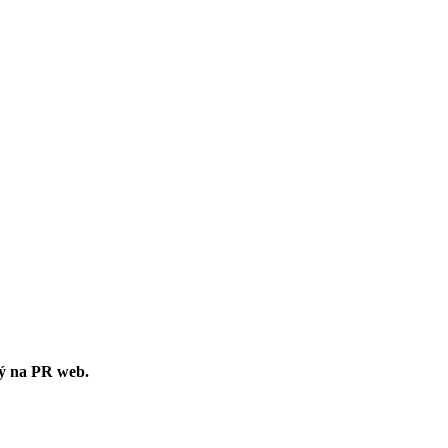
ný na PR web.