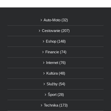
Auto-Moto (32)
Cestovanie (207)
Eshop (148)
Financie (74)
Internet (76)
Kultúra (48)
Služby (54)
Šport (28)
Technika (173)