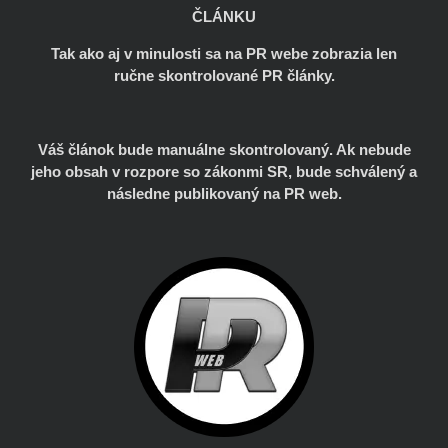
ČLÁNKU
Tak ako aj v minulosti sa na PR webe zobrazia len
ručne skontrolované PR články.
Váš článok bude manuálne skontrolovaný. Ak nebude
jeho obsah v rozpore so zákonmi SR, bude schválený a
následne publikovaný na PR web.