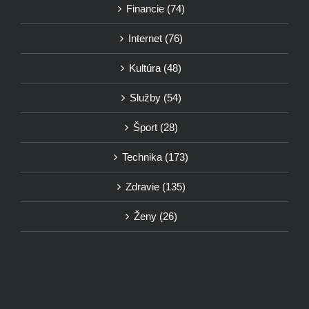
Financie (74)
Internet (76)
Kultúra (48)
Služby (54)
Šport (28)
Technika (173)
Zdravie (135)
Ženy (26)