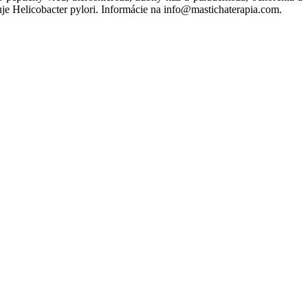
obuje Helicobacter pylori. Informácie na info@mastichaterapia.com.