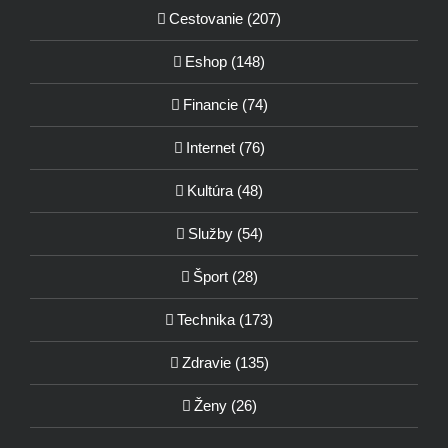
Cestovanie (207)
Eshop (148)
Financie (74)
Internet (76)
Kultúra (48)
Služby (54)
Šport (28)
Technika (173)
Zdravie (135)
Ženy (26)