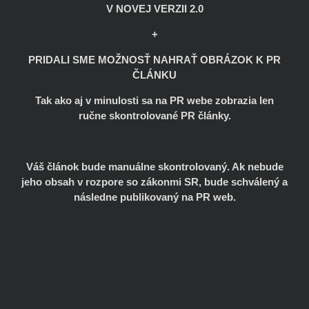
V NOVEJ VERZII 2.0
+
PRIDALI SME MOŽNOSŤ NAHRAŤ OBRÁZOK K PR
ČLÁNKU
Tak ako aj v minulosti sa na PR webe zobrazia len
ručne skontrolované PR články.
Váš článok bude manuálne skontrolovaný. Ak nebude
jeho obsah v rozpore so zákonmi SR, bude schválený a
následne publikovaný na PR web.