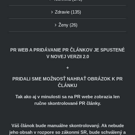
Zdravie (135)
Ženy (26)
PR WEB A PRIDÁVANIE PR ČLÁNKOV JE SPUSTENÉ
V NOVEJ VERZII 2.0
+
PRIDALI SME MOŽNOSŤ NAHRAŤ OBRÁZOK K PR
ČLÁNKU
Tak ako aj v minulosti sa na PR webe zobrazia len
ručne skontrolované PR články.
Váš článok bude manuálne skontrolovaný. Ak nebude
jeho obsah v rozpore so zákonmi SR, bude schválený a