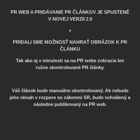
PR WEB A PRIDÁVANIE PR ČLÁNKOV JE SPUSTENÉ
V NOVEJ VERZII 2.0
+
PRIDALI SME MOŽNOSŤ NAHRAŤ OBRÁZOK K PR
ČLÁNKU
Tak ako aj v minulosti sa na PR webe zobrazia len
ručne skontrolované PR články.
Váš článok bude manuálne skontrolovaný. Ak nebude
jeho obsah v rozpore so zákonmi SR, bude schválený a
následne publikovaný na PR web.