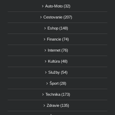
Auto-Moto (32)
Cestovanie (207)
Eshop (148)
Financie (74)
Internet (76)
Kultúra (48)
Služby (54)
Šport (28)
Technika (173)
Zdravie (135)