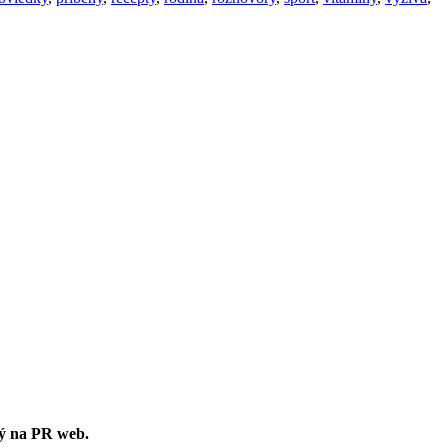
ný na PR web.