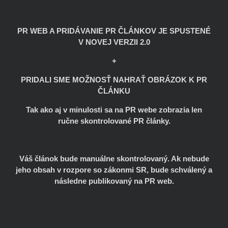
PR WEB A PRIDÁVANIE PR ČLÁNKOV JE SPUSTENÉ
V NOVEJ VERZII 2.0
+
PRIDALI SME MOŽNOSŤ NAHRAŤ OBRÁZOK K PR
ČLÁNKU
Tak ako aj v minulosti sa na PR webe zobrazia len
ručne skontrolované PR články.
Váš článok bude manuálne skontrolovaný. Ak nebude
jeho obsah v rozpore so zákonmi SR, bude schválený a
následne publikovaný na PR web.