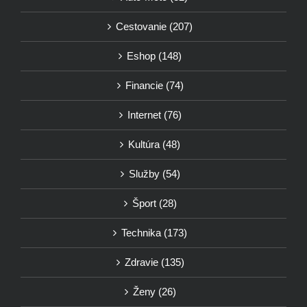
Cestovanie (207)
Eshop (148)
Financie (74)
Internet (76)
Kultúra (48)
Služby (54)
Šport (28)
Technika (173)
Zdravie (135)
Ženy (26)