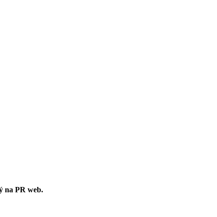
ný na PR web.