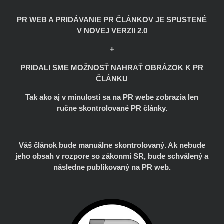
PR WEB A PRIDÁVANIE PR ČLÁNKOV JE SPUSTENÉ
V NOVEJ VERZII 2.0
+
PRIDALI SME MOŽNOSŤ NAHRAŤ OBRÁZOK K PR
ČLÁNKU
Tak ako aj v minulosti sa na PR webe zobrazia len
ručne skontrolované PR články.
Váš článok bude manuálne skontrolovaný. Ak nebude
jeho obsah v rozpore so zákonmi SR, bude schválený a
následne publikovaný na PR web.