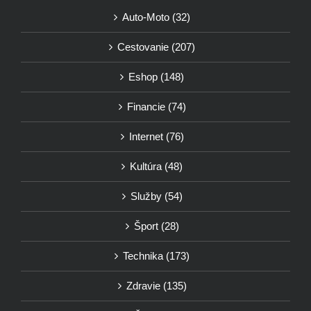
Auto-Moto (32)
Cestovanie (207)
Eshop (148)
Financie (74)
Internet (76)
Kultúra (48)
Služby (54)
Šport (28)
Technika (173)
Zdravie (135)