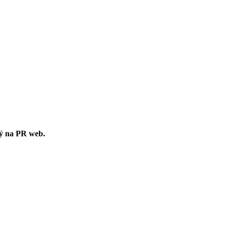
ný na PR web.