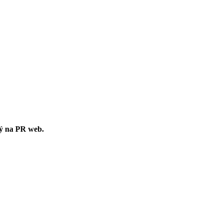
ný na PR web.